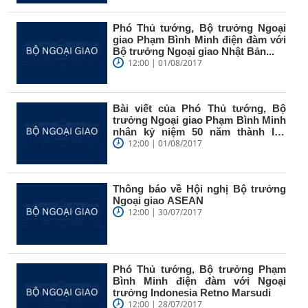
Phó Thủ tướng, Bộ trưởng Ngoại
giao Phạm Bình Minh điện đàm với
Bộ trưởng Ngoại giao Nhật Bản...
12:00 | 01/08/2017
Bài viết của Phó Thủ tướng, Bộ
trưởng Ngoại giao Phạm Bình Minh
nhân kỷ niệm 50 năm thành lập
ASEAN
12:00 | 01/08/2017
Thông báo về Hội nghị Bộ trưởng
Ngoại giao ASEAN
12:00 | 30/07/2017
Phó Thủ tướng, Bộ trưởng Phạm
Bình Minh điện đàm với Ngoại
trưởng Indonesia Retno Marsudi
12:00 | 28/07/2017