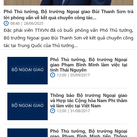
Phó Thủ tướng, Bộ trưởng Ngoại giao Bùi Thanh Sơn trả
lời phỏng vấn về kết quả chuyến công tác...
08:40 | 28/06/2025
Đặc phái viên TTXVN đã có buổi phỏng vấn Phó Thủ tướng,
Bộ trưởng Ngoại giao Bùi Thanh Sơn về kết quả chuyến công
tác tại Trung Quốc của Thủ tướng...
Phó Thủ tướng, Bộ trưởng Ngoại
giao Phạm Bình Minh làm việc tại
tỉnh Thái Nguyên
12:00 | 05/09/2017
Thông báo Bộ trưởng Ngoại giao
và Hợp tác Cộng hòa Nam Phi thăm
và làm việc tại Việt Nam
12:00 | 31/08/2017
Phó Thủ tướng, Bộ trưởng Ngoại
giao Phạm Bình Minh tiếp Thống