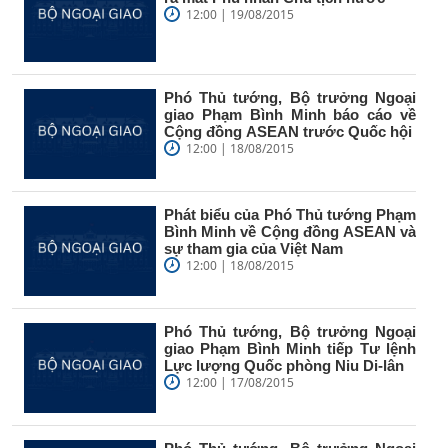
12:00 | 19/08/2015
Phó Thủ tướng, Bộ trưởng Ngoại
giao Phạm Bình Minh báo cáo về
Cộng đồng ASEAN trước Quốc hội
12:00 | 18/08/2015
Phát biểu của Phó Thủ tướng Phạm
Bình Minh về Cộng đồng ASEAN và
sự tham gia của Việt Nam
12:00 | 18/08/2015
Phó Thủ tướng, Bộ trưởng Ngoại
giao Phạm Bình Minh tiếp Tư lệnh
Lực lượng Quốc phòng Niu Di-lân
12:00 | 17/08/2015