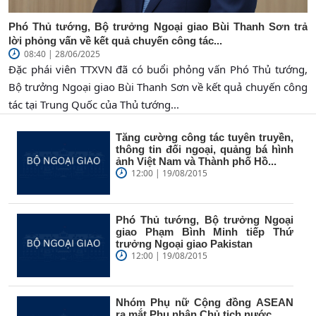
Phó Thủ tướng, Bộ trưởng Ngoại giao Bùi Thanh Sơn trả
lời phỏng vấn về kết quả chuyến công tác...
08:40 | 28/06/2025
Đặc phái viên TTXVN đã có buổi phỏng vấn Phó Thủ tướng,
Bộ trưởng Ngoại giao Bùi Thanh Sơn về kết quả chuyến công
tác tại Trung Quốc của Thủ tướng...
Tăng cường công tác tuyên truyền,
thông tin đối ngoại, quảng bá hình
ảnh Việt Nam và Thành phố Hồ...
12:00 | 19/08/2015
Phó Thủ tướng, Bộ trưởng Ngoại
giao Phạm Bình Minh tiếp Thứ
trưởng Ngoại giao Pakistan
12:00 | 19/08/2015
Nhóm Phụ nữ Cộng đồng ASEAN
ra mắt Phu nhân Chủ tịch nước