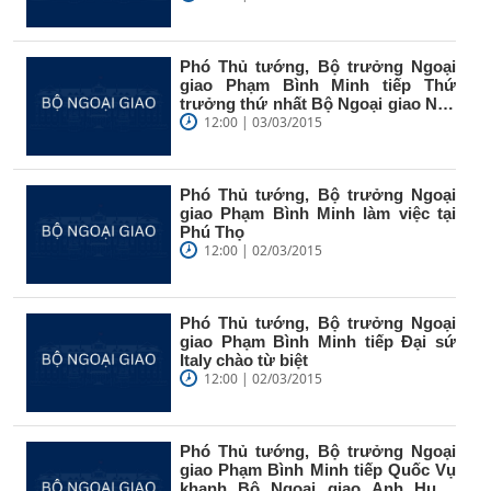
Phó Thủ tướng, Bộ trưởng Ngoại
giao Phạm Bình Minh tiếp Thứ
trưởng thứ nhất Bộ Ngoại giao Nga
V....
12:00 | 03/03/2015
Phó Thủ tướng, Bộ trưởng Ngoại
giao Phạm Bình Minh làm việc tại
Phú Thọ
12:00 | 02/03/2015
Phó Thủ tướng, Bộ trưởng Ngoại
giao Phạm Bình Minh tiếp Đại sứ
Italy chào từ biệt
12:00 | 02/03/2015
Phó Thủ tướng, Bộ trưởng Ngoại
giao Phạm Bình Minh tiếp Quốc Vụ
khanh Bộ Ngoại giao Anh Hugo