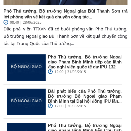
Phó Thủ tướng, Bộ trưởng Ngoại giao Bùi Thanh Sơn trả
lời phỏng vấn về kết quả chuyến công tác...
08:40 | 28/06/2025
Đặc phái viên TTXVN đã có buổi phỏng vấn Phó Thủ tướng,
Bộ trưởng Ngoại giao Bùi Thanh Sơn về kết quả chuyến công
tác tại Trung Quốc của Thủ tướng...
Phó Thủ tướng, Bộ trưởng Ngoại
giao Phạm Bình Minh tiếp các lãnh
đạo nghị viện quốc tế dự IPU 132
12:00 | 31/03/2015
Bài phát biểu của Phó Thủ tướng,
Bộ trưởng Bộ Ngoại giao Phạm
Bình Minh tại Đại hội đồng IPU lần...
12:00 | 30/03/2015
Phó Thủ tướng, Bộ trưởng Ngoại
giao Phạm Bình Minh tiếp Chủ tịch