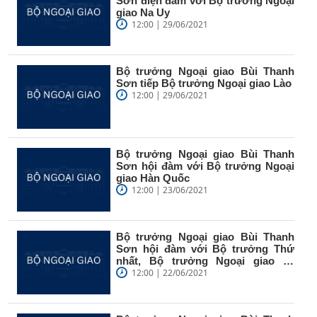
Sơn điện đàm với Bộ trưởng Ngoại
giao Na Uy
12:00 | 29/06/2021
Bộ trưởng Ngoại giao Bùi Thanh
Sơn tiếp Bộ trưởng Ngoại giao Lào
12:00 | 29/06/2021
Bộ trưởng Ngoại giao Bùi Thanh
Sơn hội đàm với Bộ trưởng Ngoại
giao Hàn Quốc
12:00 | 23/06/2021
Bộ trưởng Ngoại giao Bùi Thanh
Sơn hội đàm với Bộ trưởng Thứ
nhất, Bộ trưởng Ngoại giao và
Phát...
12:00 | 22/06/2021