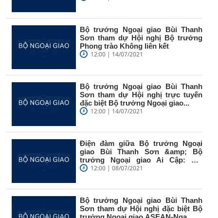
Bộ trưởng Ngoại giao Bùi Thanh
Sơn tham dự Hội nghị Bộ trưởng
Phong trào Không liên kết
12:00 | 14/07/2021
Bộ trưởng Ngoại giao Bùi Thanh
Sơn tham dự Hội nghị trực tuyến
đặc biệt Bộ trưởng Ngoại giao...
12:00 | 14/07/2021
Điện đàm giữa Bộ trưởng Ngoại
giao Bùi Thanh Sơn &amp; Bộ
trưởng Ngoại giao Ai Cập: Hai
nước nhất...
12:00 | 08/07/2021
Bộ trưởng Ngoại giao Bùi Thanh
Sơn tham dự Hội nghị đặc biệt Bộ
trưởng Ngoại giao ASEAN-Nga