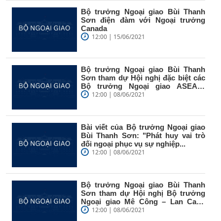
Bộ trưởng Ngoại giao Bùi Thanh
Sơn điện đàm với Ngoại trưởng
Canada
12:00 | 15/06/2021
Bộ trưởng Ngoại giao Bùi Thanh
Sơn tham dự Hội nghị đặc biệt các
Bộ trưởng Ngoại giao ASEAN-
Trung...
12:00 | 08/06/2021
Bài viết của Bộ trưởng Ngoại giao
Bùi Thanh Sơn: "Phát huy vai trò
đối ngoại phục vụ sự nghiệp...
12:00 | 08/06/2021
Bộ trưởng Ngoại giao Bùi Thanh
Sơn tham dự Hội nghị Bộ trưởng
Ngoại giao Mê Công – Lan Cang
(Lan...
12:00 | 08/06/2021