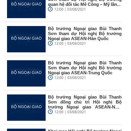
quan hệ đối tác Mê Công – Mỹ lần...
12:00 | 03/08/2021
Bộ trưởng Ngoại giao Bùi Thanh
Sơn tham dự Hội nghị Bộ trưởng
Ngoại giao ASEAN-Hàn Quốc
12:00 | 03/08/2021
Bộ trưởng Ngoại giao Bùi Thanh
Sơn tham dự Hội nghị Bộ trưởng
Ngoại giao ASEAN-Trung Quốc
12:00 | 03/08/2021
Bộ trưởng Ngoại giao Bùi Thanh
Sơn đồng chủ trì Hội nghị Bộ
trưởng Ngoại giao ASEAN-Nhật
Bản với...
12:00 | 03/08/2021