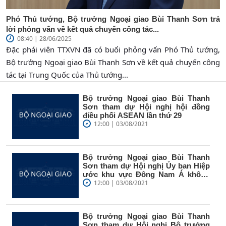
Phó Thủ tướng, Bộ trưởng Ngoại giao Bùi Thanh Sơn trả
lời phỏng vấn về kết quả chuyến công tác...
08:40 | 28/06/2025
Đặc phái viên TTXVN đã có buổi phỏng vấn Phó Thủ tướng,
Bộ trưởng Ngoại giao Bùi Thanh Sơn về kết quả chuyến công
tác tại Trung Quốc của Thủ tướng...
Bộ trưởng Ngoại giao Bùi Thanh
Sơn tham dự Hội nghị hội đồng
điều phối ASEAN lần thứ 29
12:00 | 03/08/2021
Bộ trưởng Ngoại giao Bùi Thanh
Sơn tham dự Hội nghị Ủy ban Hiệp
ước khu vực Đông Nam Á không
vũ...
12:00 | 03/08/2021
Bộ trưởng Ngoại giao Bùi Thanh
Sơn tham dự Hội nghị Bộ trưởng