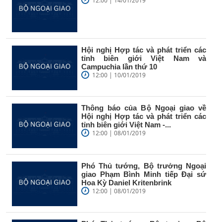
12:00 | 14/01/2019
Hội nghị Hợp tác và phát triển các
tỉnh biên giới Việt Nam và
Campuchia lần thứ 10
12:00 | 10/01/2019
Thông báo của Bộ Ngoại giao về
Hội nghị Hợp tác và phát triển các
tỉnh biên giới Việt Nam -...
12:00 | 08/01/2019
Phó Thủ tướng, Bộ trưởng Ngoại
giao Phạm Bình Minh tiếp Đại sứ
Hoa Kỳ Daniel Kritenbrink
12:00 | 08/01/2019