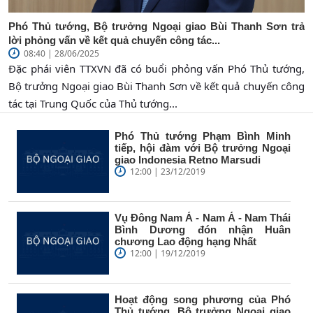
Phó Thủ tướng, Bộ trưởng Ngoại giao Bùi Thanh Sơn trả
lời phỏng vấn về kết quả chuyến công tác...
08:40 | 28/06/2025
Đặc phái viên TTXVN đã có buổi phỏng vấn Phó Thủ tướng,
Bộ trưởng Ngoại giao Bùi Thanh Sơn về kết quả chuyến công
tác tại Trung Quốc của Thủ tướng...
Phó Thủ tướng Phạm Bình Minh
tiếp, hội đàm với Bộ trưởng Ngoại
giao Indonesia Retno Marsudi
12:00 | 23/12/2019
Vụ Đông Nam Á - Nam Á - Nam Thái
Bình Dương đón nhận Huân
chương Lao động hạng Nhất
12:00 | 19/12/2019
Hoạt động song phương của Phó
Thủ tướng, Bộ trưởng Ngoại giao