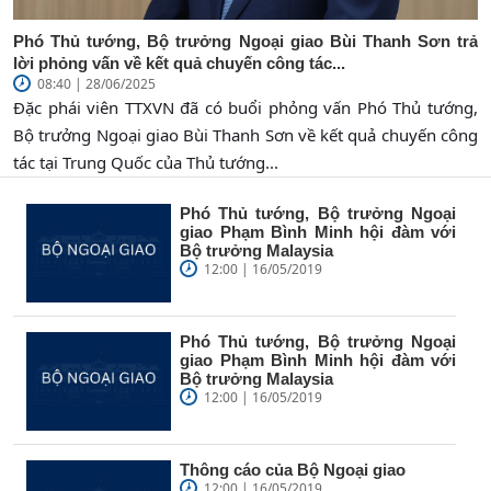
Phó Thủ tướng, Bộ trưởng Ngoại giao Bùi Thanh Sơn trả
lời phỏng vấn về kết quả chuyến công tác...
08:40 | 28/06/2025
Đặc phái viên TTXVN đã có buổi phỏng vấn Phó Thủ tướng,
Bộ trưởng Ngoại giao Bùi Thanh Sơn về kết quả chuyến công
tác tại Trung Quốc của Thủ tướng...
Phó Thủ tướng, Bộ trưởng Ngoại
giao Phạm Bình Minh hội đàm với
Bộ trưởng Malaysia
12:00 | 16/05/2019
Phó Thủ tướng, Bộ trưởng Ngoại
giao Phạm Bình Minh hội đàm với
Bộ trưởng Malaysia
12:00 | 16/05/2019
Thông cáo của Bộ Ngoại giao
12:00 | 16/05/2019