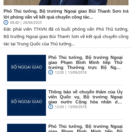
Phó Thủ tướng, Bộ trưởng Ngoại giao Bùi Thanh Sơn trả
lời phỏng vấn về kết quả chuyến công tác...
08:40 | 28/06/2025
Đặc phái viên TTXVN đã có buổi phỏng vấn Phó Thủ tướng,
Bộ trưởng Ngoại giao Bùi Thanh Sơn về kết quả chuyến công
tác tại Trung Quốc của Thủ tướng...
Phó Thủ tướng, Bộ trưởng Ngoại
giao Phạm Bình Minh tiếp Thứ
trưởng Thường trực Bộ Ngoại
giao...
12:00 | 13/09/2018
Thông báo về chuyến thăm của Ủy
viên Quốc vụ, Bộ trưởng Ngoại
giao nước Cộng hòa nhân dân
Trung...
12:00 | 13/09/2018
Phó Thủ tướng, Bộ trưởng Ngoại
giao Phạm Bình Minh tiếp Bộ