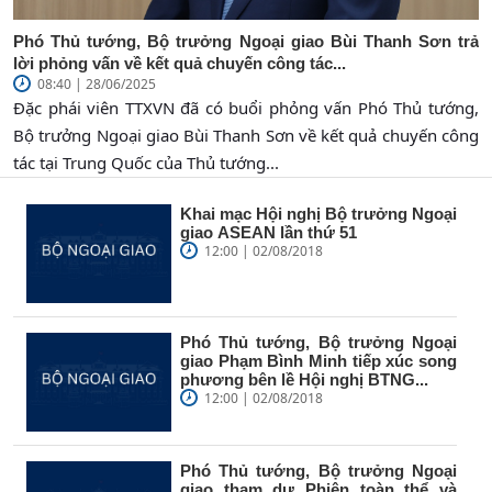
Phó Thủ tướng, Bộ trưởng Ngoại giao Bùi Thanh Sơn trả
lời phỏng vấn về kết quả chuyến công tác...
08:40 | 28/06/2025
Đặc phái viên TTXVN đã có buổi phỏng vấn Phó Thủ tướng,
Bộ trưởng Ngoại giao Bùi Thanh Sơn về kết quả chuyến công
tác tại Trung Quốc của Thủ tướng...
Khai mạc Hội nghị Bộ trưởng Ngoại
giao ASEAN lần thứ 51
12:00 | 02/08/2018
Phó Thủ tướng, Bộ trưởng Ngoại
giao Phạm Bình Minh tiếp xúc song
phương bên lề Hội nghị BTNG...
12:00 | 02/08/2018
Phó Thủ tướng, Bộ trưởng Ngoại
giao tham dự Phiên toàn thể và