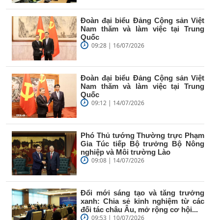
Đoàn đại biểu Đảng Cộng sản Việt
Nam thăm và làm việc tại Trung
Quốc
09:28 | 16/07/2026
Đoàn đại biểu Đảng Cộng sản Việt
Nam thăm và làm việc tại Trung
Quốc
09:12 | 14/07/2026
Phó Thủ tướng Thường trực Phạm
Gia Túc tiếp Bộ trưởng Bộ Nông
nghiệp và Môi trường Lào
09:08 | 14/07/2026
Đổi mới sáng tạo và tăng trưởng
xanh: Chia sẻ kinh nghiệm từ các
đối tác châu Âu, mở rộng cơ hội...
09:53 | 10/07/2026