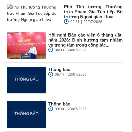
Phó Thủ tướng Thường
trực Phạm Gia Túc tiếp Bộ
trưởng Ngoại giao Lítva
02:31 | 29/07/2026
Hội nghị Báo cáo viên 6 tháng đầu
năm 2026: Định hướng tám nhiệm
vụ trọng tâm trong công tác...
04:03 | 24/07/2026
Thông báo
06:14 | 23/07/2026
Thông báo
09:30 | 23/07/2026