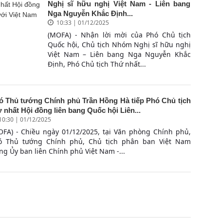
Nghị sĩ hữu nghị Việt Nam - Liên bang
Nga Nguyễn Khắc Định...
10:33 | 01/12/2025
(MOFA) - Nhận lời mời của Phó Chủ tịch
Quốc hội, Chủ tịch Nhóm Nghị sĩ hữu nghị
Việt Nam – Liên bang Nga Nguyễn Khắc
Định, Phó Chủ tịch Thứ nhất...
ó Thủ tướng Chính phủ Trần Hồng Hà tiếp Phó Chủ tịch
 nhất Hội đồng liên bang Quốc hội Liên...
10:30 | 01/12/2025
OFA) - Chiều ngày 01/12/2025, tại Văn phòng Chính phủ,
ó Thủ tướng Chính phủ, Chủ tịch phân ban Việt Nam
ng Ủy ban liên Chính phủ Việt Nam -...