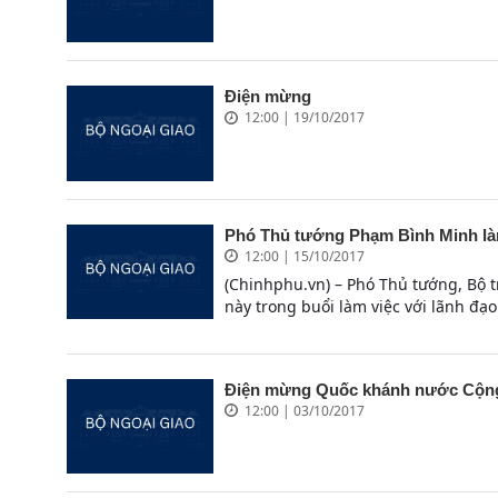
Điện mừng
12:00 | 19/10/2017
Phó Thủ tướng Phạm Bình Minh làm 
12:00 | 15/10/2017
(Chinhphu.vn) – Phó Thủ tướng, Bộ
này trong buổi làm việc với lãnh đạo
Điện mừng Quốc khánh nước Cộng
12:00 | 03/10/2017