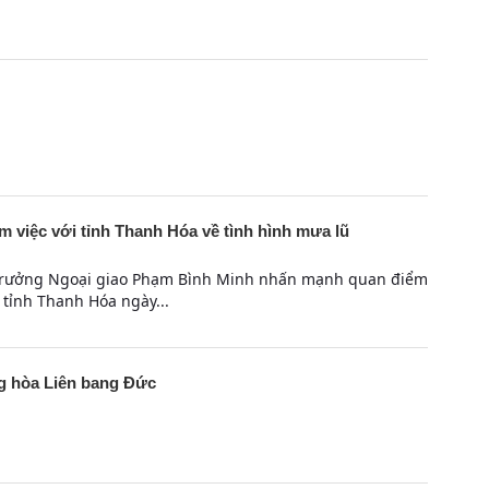
việc với tỉnh Thanh Hóa về tình hình mưa lũ
 trưởng Ngoại giao Phạm Bình Minh nhấn mạnh quan điểm
 tỉnh Thanh Hóa ngày...
 hòa Liên bang Đức