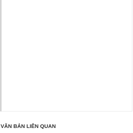
VĂN BẢN LIÊN QUAN