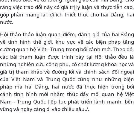
rằng việc trao đổi này có giá trị lý luận và thực tiễn cao,
góp phần mang lại lợi ích thiết thực cho hai Đảng, hai
nước.
Hội thảo thảo luận quan điểm, đánh giá của hai Đảng
về tình hình thế giới, khu vực về các biện pháp tăng
cường quan hệ Việt - Trung trong bối cảnh mới. Theo đó,
các bài tham luận được trình bày tại Hội thảo đều là
những nghiên cứu công phu, có chất lượng khoa học và
giá trị tham khảo về đường lối và chính sách đối ngoại
của Việt Nam và Trung Quốc cũng như những biện
pháp mà hai Đảng, hai nước đã thực hiện trong bối
cảnh tình hình mới nhằm thúc đẩy mối quan hệ Việt
Nam - Trung Quốc tiếp tục phát triển lành mạnh, bền
vững và ngày càng đi vào chiều sâu./.