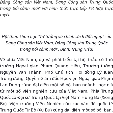
Đảng Cộng sản Việt Nam, Đảng Cộng sản Trung Quốc
trong bối cảnh mới” với hình thức trực tiếp kết hợp trực
tuyến.
Hội thảo khoa học “Tư tưởng và chính sách đối ngoại của
Đảng Cộng sản Việt Nam, Đảng Cộng sản Trung Quốc
trong bối cảnh mới”. (Ảnh: Trung Hiếu)
Về phía Việt Nam, dự và phát biểu tại hội thảo có Thứ
trưởng Ngoại giao Phạm Quang Hiệu, Thượng tướng
Nguyễn Văn Thành, Phó Chủ tịch Hội đồng Lý luận
Trung ương, Quyền Giám đốc Học viện Ngoại giao Phạm
Lan Dung cùng đại diện một số bộ, ban ngành, học giả
từ một số viện nghiên cứu của Việt Nam. Phía Trung
Quốc có Đại sứ Trung Quốc tại Việt Nam Hùng Ba (Xiong
Bo), Viện trưởng Viện Nghiên cứu các vấn đề quốc tế
Trung Quốc Từ Bộ (Xu Bu) cùng đại diện một số bộ, ban,