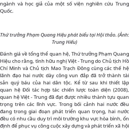
ngành và học giả của một số viện nghiên cứu Trung
Quốc.
Thứ trưởng Phạm Quang Hiệu phát biểu tại Hội thảo. (Ảnh:
Trung Hiếu)
Đánh giá về tổng thể quan hệ, Thứ trưởng Phạm Quang
Hiệu cho rằng, tình hữu nghị Việt - Trung do Chủ tịch Hồ
Chí Minh và Chủ tịch Mao Trạch Đông cùng các thế hệ
lãnh đạo hai nước dày công vun đắp đã trở thành tài
sản quý báu của hai dân tộc. Kể từ sau khi thiết lập
quan hệ Đối tác hợp tác chiến lược toàn diện (2008),
quan hệ Việt - Trung đã đạt được nhiều thành tựu quan
trọng trên các lĩnh vực. Trong bối cảnh hai nước đều
đang trong giai đoạn phát triển quan trọng, hai nước
đều có nhu cầu duy trì môi trường khu vực hòa bình, ổn
định để phục vụ công cuộc xây dựng và phát triển xã hội