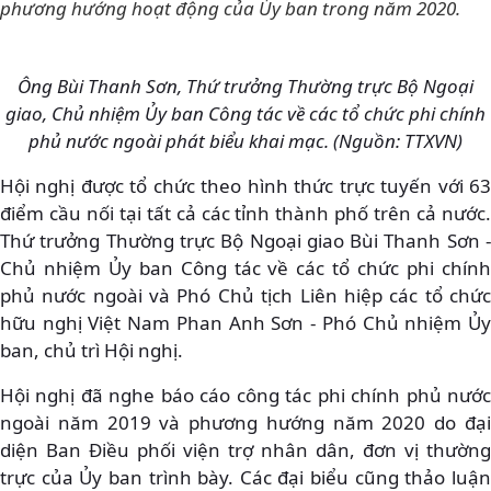
phương hướng hoạt động của Ủy ban trong năm 2020.
Ông Bùi Thanh Sơn, Thứ trưởng Thường trực Bộ Ngoại
giao, Chủ nhiệm Ủy ban Công tác về các tổ chức phi chính
phủ nước ngoài phát biểu khai mạc. (Nguồn: TTXVN)
Hội nghị được tổ chức theo hình thức trực tuyến với 63
điểm cầu nối tại tất cả các tỉnh thành phố trên cả nước.
Thứ trưởng Thường trực Bộ Ngoại giao Bùi Thanh Sơn -
Chủ nhiệm Ủy ban Công tác về các tổ chức phi chính
phủ nước ngoài và Phó Chủ tịch Liên hiệp các tổ chức
hữu nghị Việt Nam Phan Anh Sơn - Phó Chủ nhiệm Ủy
ban, chủ trì Hội nghị.
Hội nghị đã nghe báo cáo công tác phi chính phủ nước
ngoài năm 2019 và phương hướng năm 2020 do đại
diện Ban Điều phối viện trợ nhân dân, đơn vị thường
trực của Ủy ban trình bày. Các đại biểu cũng thảo luận