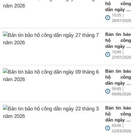
hộ công
dân ngày 28
10:35 |
tháng 7 năm
28/07/2026
2026
Bản tin bảo
hộ công
dân ngày 27
10:49 |
tháng 7 năm
27/07/2026
2026
Bản tin bảo
hộ công
dân ngày 09
09:45 |
tháng 6 năm
09/06/2026
2026
Bản tin bảo
hộ công
dân ngày 22
03:06 |
tháng 3 năm
22/03/2026
2026