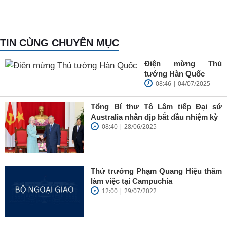
TIN CÙNG CHUYÊN MỤC
Điện mừng Thủ
tướng Hàn Quốc
08:46 | 04/07/2025
Tổng Bí thư Tô Lâm tiếp Đại sứ
Australia nhân dịp bắt đầu nhiệm kỳ
08:40 | 28/06/2025
Thứ trưởng Phạm Quang Hiệu thăm
làm việc tại Campuchia
12:00 | 29/07/2022