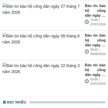
Bản tin bảo
hộ công
dân ngày 27
10:49 |
tháng 7 năm
27/07/2026
2026
Bản tin bảo
hộ công
dân ngày 09
09:45 |
tháng 6 năm
09/06/2026
2026
Bản tin bảo
hộ công
dân ngày 22
03:06 |
tháng 3 năm
22/03/2026
2026
📰 ĐỌC NHIỀU