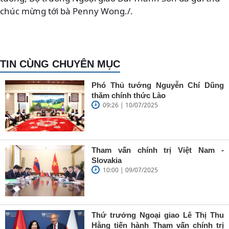
chúc mừng tới bà Penny Wong./.
TIN CÙNG CHUYÊN MỤC
Phó Thủ tướng Nguyễn Chí Dũng
thăm chính thức Lào
09:26 | 10/07/2025
Tham vấn chính trị Việt Nam -
Slovakia
10:00 | 09/07/2025
Thứ trưởng Ngoại giao Lê Thị Thu
Hằng tiến hành Tham vấn chính trị