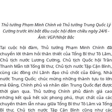
Thủ tướng Phạm Minh Chính và Thủ tướng Trung Quốc Lý
Cường trước khi bắt đầu cuộc hội đàm chiều ngày 24/6 -
Ảnh: VGP/Nhật Bắc
Tại cuộc hội đàm, Thủ tướng Phạm Minh Chính đã
chuyển lời thăm hỏi thân thiết của Tổng Bí thư Tô Lâm,
Chủ tịch nước Lương Cường, Chủ tịch Quốc hội Trần
Thanh Mẫn tới Tổng Bí thư, Chủ tịch nước Tập Cận Bình,
cùng các đồng chí Lãnh đạo chủ chốt của Đảng, Nhà
nước Trung Quốc; chúc mừng những thành tựu to lớn
mà Đảng, Chính phủ và nhân dân Trung Quốc đạt được
thời gian qua. Thủ tướng Chính phủ đánh giá cao
những kết quả hết sức phong phú, thực chất của các
chuyến thăm lẫn nhau giữa Tổng Bí thư Tô Lâm và Tổng
Bí thư, Chủ tịch nước Tập Cận Bình cũng như các