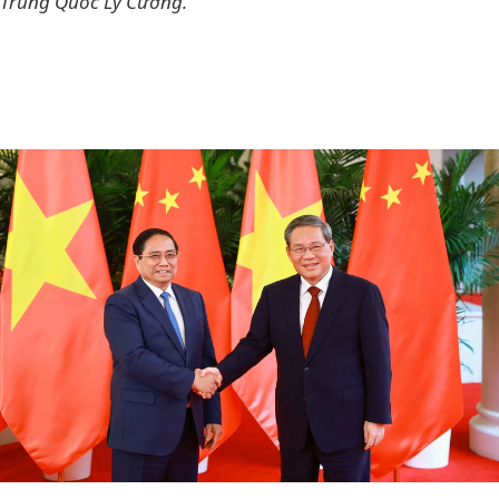
Trung Quốc Lý Cường.