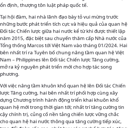
ổn định, thượng tôn luật pháp quốc tế.
Tại hội đàm, hai nhà lãnh đạo bày tỏ vui mừng trước
những bước phát triển tích cực và hiệu quả của quan hệ
Đối tác Chiến lược giữa hai nước kể từ khi được thiết lập
năm 2015, đặc biệt sau chuyến thăm cấp Nhà nước của
Tổng thống Marcos tới Việt Nam vào tháng 01/2024. Hai
bên nhất trí ra Tuyên bố chung nâng tầm quan hệ Việt
Nam – Philippines lên Đối tác Chiến lược Tăng cường,
mở ra kỷ nguyên phát triển mới cho hợp tác song
phương.
Với việc nâng tầm khuôn khổ quan hệ lên Đối tác Chiến
lược Tăng cường, hai bên nhất trí phối hợp cùng xây
dựng Chương trình hành động triển khai khuôn khổ
quan hệ mới trong thời gian tới; nhất trí tăng cường tin
cậy chính trị, củng cố nền tảng chiến lược vững chắc
cho quan hệ hai nước thông qua tăng cường tiếp xúc,