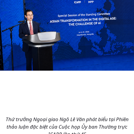
Thứ trưởng Ngoại giao Ngô Lê Văn phát biểu tại Phiên
thảo luận đặc biệt của Cuộc họp Ủy ban Thường trực