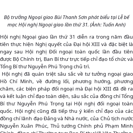
Bộ trưởng Ngoại giao Bùi Thanh Sơn phát biểu tại Lễ bế
mạc Hội nghị Ngoại giao lần thứ 31. (Ảnh: Tuấn Anh)
Hội nghị Ngoại giao lần thứ 31 diễn ra trong năm đầu
tiên thực hiện Nghị quyết của Đại hội XIII và đặc biệt là
ngay sau Hội nghị Đối ngoại toàn quốc lần đầu tiên
được Bộ Chính trị, Ban Bí thư trực tiếp chỉ đạo tổ chức và
Tổng Bí thư Nguyễn Phú Trọng chủ trì.
Hội nghị đã quán triệt sâu sắc về tư tưởng ngoại giao
Hồ Chí Minh, về đường lối, phương hướng, phương
châm, các biện pháp đối ngoại mà Đại hội XIII đã đề ra
và kết luận chỉ đạo toàn diện, sâu sắc của đồng chí Tổng
Bí thư Nguyễn Phú Trọng tại Hội nghị đối ngoại toàn
quốc. Hội nghị cũng đã tiếp thu ý kiến chỉ đạo của các
đồng chí lãnh đạo Đảng và Nhà nước, của Chủ tịch nước
Nguyễn Xuân Phúc, Thủ tướng Chính phủ Phạm Minh