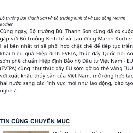
Bộ trưởng Bùi Thanh Sơn và Bộ trưởng Kinh tế và Lao động Martin
Kocher
Cùng ngày, Bộ trưởng Bùi Thanh Sơn cũng đã có cuộc
gặp với Bộ trưởng Kinh tế và Lao động Martin Kocher.
Hai bên nhất trí sẽ phối hợp chặt chẽ để tiếp tục triển
khai hiệu quả Hiệp định EVFTA, thúc đẩy Quốc hội Áo
sớm phê chuẩn Hiệp định Bảo hộ Đầu tư Việt Nam - EU
(EVIPA) cũng như thúc đẩy EU sớm gỡ bỏ thẻ vàng IUU
với xuất khẩu thủy sản của Việt Nam, mở rộng hợp tác
hai nước sang các lĩnh vực mới như lao động, đào tạo
nghề./.
TIN CÙNG CHUYÊN MỤC