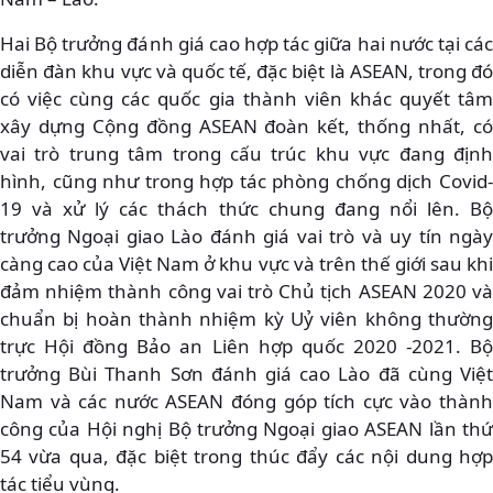
Hai Bộ trưởng đánh giá cao hợp tác giữa hai nước tại các
diễn đàn khu vực và quốc tế, đặc biệt là ASEAN, trong đó
có việc cùng các quốc gia thành viên khác quyết tâm
xây dựng Cộng đồng ASEAN đoàn kết, thống nhất, có
vai trò trung tâm trong cấu trúc khu vực đang định
hình, cũng như trong hợp tác phòng chống dịch Covid-
19 và xử lý các thách thức chung đang nổi lên. Bộ
trưởng Ngoại giao Lào đánh giá vai trò và uy tín ngày
càng cao của Việt Nam ở khu vực và trên thế giới sau khi
đảm nhiệm thành công vai trò Chủ tịch ASEAN 2020 và
chuẩn bị hoàn thành nhiệm kỳ Uỷ viên không thường
trực Hội đồng Bảo an Liên hợp quốc 2020 -2021. Bộ
trưởng Bùi Thanh Sơn đánh giá cao Lào đã cùng Việt
Nam và các nước ASEAN đóng góp tích cực vào thành
công của Hội nghị Bộ trưởng Ngoại giao ASEAN lần thứ
54 vừa qua, đặc biệt trong thúc đẩy các nội dung hợp
tác tiểu vùng.