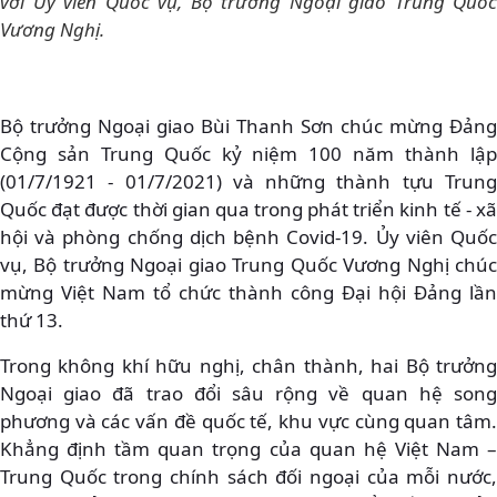
với Ủy viên Quốc vụ, Bộ trưởng Ngoại giao Trung Quốc
Vương Nghị.
Bộ trưởng Ngoại giao Bùi Thanh Sơn chúc mừng Đảng
Cộng sản Trung Quốc kỷ niệm 100 năm thành lập
(01/7/1921 - 01/7/2021) và những thành tựu Trung
Quốc đạt được thời gian qua trong phát triển kinh tế - xã
hội và phòng chống dịch bệnh Covid-19. Ủy viên Quốc
vụ, Bộ trưởng Ngoại giao Trung Quốc Vương Nghị chúc
mừng Việt Nam tổ chức thành công Đại hội Đảng lần
thứ 13.
Trong không khí hữu nghị, chân thành, hai Bộ trưởng
Ngoại giao đã trao đổi sâu rộng về quan hệ song
phương và các vấn đề quốc tế, khu vực cùng quan tâm.
Khẳng định tầm quan trọng của quan hệ Việt Nam –
Trung Quốc trong chính sách đối ngoại của mỗi nước,