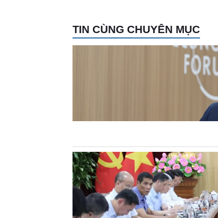
TIN CÙNG CHUYÊN MỤC