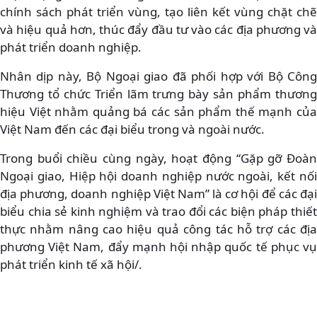
chính sách phát triển vùng, tạo liên kết vùng chặt chẽ
và hiệu quả hơn, thúc đẩy đầu tư vào các địa phương và
phát triển doanh nghiệp.
Nhân dịp này, Bộ Ngoại giao đã phối hợp với Bộ Công
Thương tổ chức Triển lãm trưng bày sản phẩm thương
hiệu Việt nhằm quảng bá các sản phẩm thế mạnh của
Việt Nam đến các đại biểu trong và ngoài nước.
Trong buổi chiều cùng ngày, hoạt động “Gặp gỡ Đoàn
Ngoại giao, Hiệp hội doanh nghiệp nước ngoài, kết nối
địa phương, doanh nghiệp Việt Nam” là cơ hội để các đại
biểu chia sẻ kinh nghiệm và trao đổi các biện pháp thiết
thực nhằm nâng cao hiệu quả công tác hỗ trợ các địa
phương Việt Nam, đẩy mạnh hội nhập quốc tế phục vụ
phát triển kinh tế xã hội/.