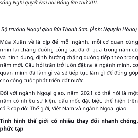
sáng Nghị quyết Đại hội Đảng lần thứ XIII.
Bộ trưởng Ngoại giao Bùi Thanh Sơn. (Ảnh: Nguyễn Hồng)
Mùa Xuân về là dịp để mỗi ngành, mỗi cơ quan cùng
nhìn lại chặng đường công tác đã đi qua trong năm cũ
và hình dung, định hướng chặng đường tiếp theo trong
năm mới. Câu hỏi trăn trở luôn đặt ra là ngành mình, cơ
quan mình đã làm gì và sẽ tiếp tục làm gì để đóng góp
cho công cuộc phát triển đất nước.
Đối với ngành Ngoại giao, năm 2021 có thể nói là một
năm có nhiều sự kiện, dấu mốc đặt biệt, thể hiện trên
cả 3 cấp độ: Thế giới, Việt Nam và ngành Ngoại giao.
Tình hình thế giới có nhiều thay đổi nhanh chóng,
phức tạp