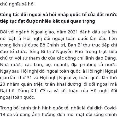
chủ nghĩa xã hội.
Công tác đối ngoại và hội nhập quốc tế của đất nước
tiếp tục đạt được nhiều kết quả quan trọng
Đối với ngành Ngoại giao, năm 2021 đánh dấu sự kiện
nổi bật là Hội nghị đối ngoại toàn quốc lần đầu tiên
trong lịch sử được Bộ Chính trị, Ban Bí thư trực tiếp chỉ
đạo tổ chức, Tổng Bí thư Nguyễn Phú Trọng trực tiếp
chủ trì với sự tham dự của các đồng chí lãnh đạo Đảng,
Nhà nước, các ban, bộ, ngành, địa phương cả nước.
Ngay sau Hội nghị đối ngoại toàn quốc là Hội nghị Ngoại
giao lần thứ 31 và Hội nghị Ngoại vụ toàn quốc lần thứ
20 nhằm quán triệt, triển khai đường lối đối ngoại mà
Đại hội Đảng XIII đề ra và kết luận của Hội nghị đối
ngoại toàn quốc.
Trong bối cảnh tình hình quốc tế, nhất là đại dịch Covid-
19 đã và đang ảnh hưởng đến mọi mặt đời sống chính