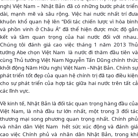
nghị Việt Nam – Nhật Bản đã có những bước phát triển
dài, mạnh mẽ và sâu rộng. Việc hai nước nhất trí đưa
khuôn khổ quan hệ lên “Đối tác chiến lược vì hòa bình
và phồn vinh ở Châu Á” đã thể hiện được mức độ gắn
kết và tầm quan trọng của hai nước đối với nhau.
Chúng tôi đánh giá cao việc tháng 1 năm 2013 Thủ
tướng Abe chọn Việt Nam là nước đi thăm đầu tiên và
cùng Thủ tướng Việt Nam Nguyễn Tấn Dũng chính thức
khởi động Năm Hữu nghị Việt Nam –Nhật Bản. Chính sự
phát triển tốt đẹp của quan hệ chính trị đã tạo điều kiện
cho sự phát triển của hợp tác giữa hai nước trên tất cả
các lĩnh vực.
Về kinh tế, Nhật Bản là đối tác quan trọng hàng đầu của
Việt Nam, là nhà đầu tư lớn nhất, một trong 3 đối tác
thương mại song phương quan trọng nhất. Chính phủ
và nhân dân Việt Nam hết sức xúc động và đánh giá
cao việc Chính phủ và nhân dân Nhật Bản, trong khi