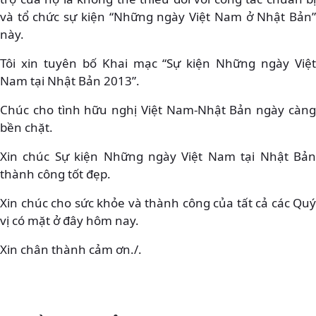
và tổ chức sự kiện “Những ngày Việt Nam ở Nhật Bản”
này.
Tôi xin tuyên bố Khai mạc “Sự kiện Những ngày Việt
Nam tại Nhật Bản 2013”.
Chúc cho tình hữu nghị Việt Nam-Nhật Bản ngày càng
bền chặt.
Xin chúc Sự kiện Những ngày Việt Nam tại Nhật Bản
thành công tốt đẹp.
Xin chúc cho sức khỏe và thành công của tất cả các Quý
vị có mặt ở đây hôm nay.
Xin chân thành cảm ơn./.