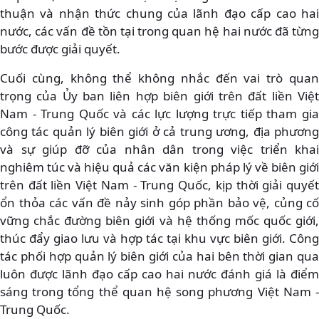
thuận và nhận thức chung của lãnh đạo cấp cao hai
nước, các vấn đề tồn tại trong quan hệ hai nước đã từng
bước được giải quyết.
Cuối cùng, không thể không nhắc đến vai trò quan
trọng của Ủy ban liên hợp biên giới trên đất liền Việt
Nam - Trung Quốc và các lực lượng trực tiếp tham gia
công tác quản lý biên giới ở cả trung ương, địa phương
và sự giúp đỡ của nhân dân trong việc triển khai
nghiêm túc và hiệu quả các văn kiện pháp lý về biên giới
trên đất liền Việt Nam - Trung Quốc, kịp thời giải quyết
ổn thỏa các vấn đề nảy sinh góp phần bảo vệ, củng cố
vững chắc đường biên giới và hệ thống mốc quốc giới,
thúc đẩy giao lưu và hợp tác tại khu vực biên giới. Công
tác phối hợp quản lý biên giới của hai bên thời gian qua
luôn được lãnh đạo cấp cao hai nước đánh giá là điểm
sáng trong tổng thể quan hệ song phương Việt Nam -
Trung Quốc.