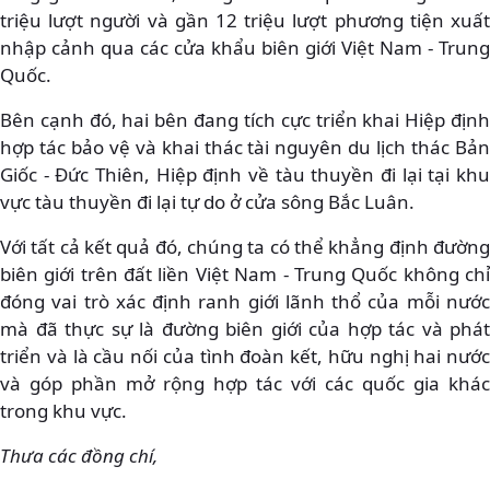
triệu lượt người và gần 12 triệu lượt phương tiện xuất
nhập cảnh qua các cửa khẩu biên giới Việt Nam - Trung
Quốc.
Bên cạnh đó, hai bên đang tích cực triển khai Hiệp định
hợp tác bảo vệ và khai thác tài nguyên du lịch thác Bản
Giốc - Đức Thiên, Hiệp định về tàu thuyền đi lại tại khu
vực tàu thuyền đi lại tự do ở cửa sông Bắc Luân.
Với tất cả kết quả đó, chúng ta có thể khẳng định đường
biên giới trên đất liền Việt Nam - Trung Quốc không chỉ
đóng vai trò xác định ranh giới lãnh thổ của mỗi nước
mà đã thực sự là đường biên giới của hợp tác và phát
triển và là cầu nối của tình đoàn kết, hữu nghị hai nước
và góp phần mở rộng hợp tác với các quốc gia khác
trong khu vực.
Thưa các đồng chí,