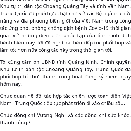
Khu tự trị dân tộc Choang Quảng Tây và tỉnh Vân Nam,
Trung Quốc đã phối hợp chặt chẽ với các Bộ ngành chức
năng và địa phương biên giới của Việt Nam trong công
tác ứng phó, phòng chống dịch bệnh Covid-19 thời gian
qua. Với những diễn biến phức tạp của tình hình dịch
bệnh hiện nay, tôi đề nghị hai bên tiếp tục phối hợp và
làm tốt hơn nữa công tác này trong thời gian tới.
Tôi cũng cảm ơn UBND tỉnh Quảng Ninh, Chính quyền
Khu tự trị dân tộc Choang Quảng Tây, Trung Quốc đã
phối hợp tổ chức thành công hoạt động kỷ niệm ngày
hôm nay.
Chúc quan hệ đối tác hợp tác chiến lược toàn diện Việt
Nam - Trung Quốc tiếp tục phát triển đi vào chiều sâu.
Chúc đồng chí Vương Nghị và các đồng chí sức khỏe,
thành công./.