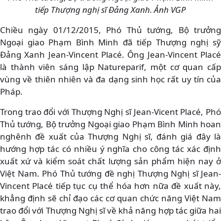
tiếp Thượng nghị sĩ Đảng Xanh. Ảnh VGP
Chiều ngày 01/12/2015, Phó Thủ tướng, Bộ trưởng
Ngoại giao Phạm Bình Minh đã tiếp Thượng nghị sỹ
Đảng Xanh Jean-Vincent Placé. Ông Jean-Vincent Placé
là thành viên sáng lập Natureparif, một cơ quan cấp
vùng về thiên nhiên và đa dạng sinh học rất uy tín của
Pháp.
Trong trao đổi với Thượng Nghị sĩ Jean-Vicent Placé, Phó
Thủ tướng, Bộ trưởng Ngoại giao Phạm Bình Minh hoan
nghênh đề xuất của Thượng Nghị sĩ, đánh giá đây là
hướng hợp tác có nhiều ý nghĩa cho công tác xác định
xuất xứ và kiểm soát chất lượng sản phẩm hiện nay ở
Việt Nam. Phó Thủ tướng đề nghị Thượng Nghị sĩ Jean-
Vincent Placé tiếp tục cụ thể hóa hơn nữa đề xuất này,
khẳng định sẽ chỉ đạo các cơ quan chức năng Việt Nam
trao đổi với Thượng Nghị sĩ về khả năng hợp tác giữa hai