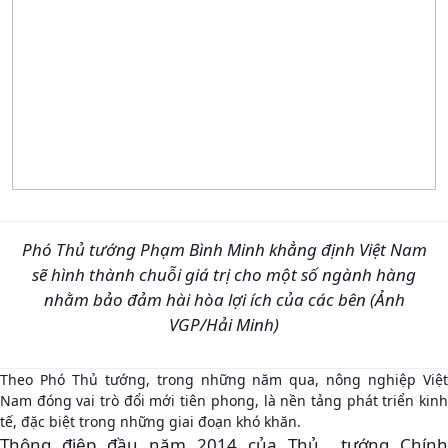
Phó Thủ tướng Phạm Bình Minh khẳng định Việt Nam
sẽ hình thành chuỗi giá trị cho một số ngành hàng
nhằm bảo đảm hài hòa lợi ích của các bên (Ảnh
VGP/Hải Minh)
Theo Phó Thủ tướng, trong những năm qua, nông nghiệp Việt
Nam đóng vai trò đổi mới tiên phong, là nền tảng phát triển kinh
tế, đặc biệt trong những giai đoạn khó khăn.
Thông điệp đầu năm 2014 của Thủ tướng Chính