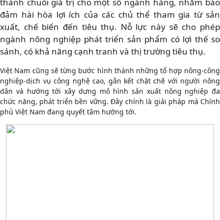
thành chuỗi giá trị cho một số ngành hàng, nhằm bảo
đảm hài hòa lợi ích của các chủ thể tham gia từ sản
xuất, chế biến đến tiêu thụ. Nỗ lực này sẽ cho phép
ngành nông nghiệp phát triển sản phẩm có lợi thế so
sánh, có khả năng cạnh tranh và thị trường tiêu thụ.
Việt Nam cũng sẽ từng bước hình thành những tổ hợp nông-công
nghiệp-dịch vụ công nghệ cao, gắn kết chặt chẽ với người nông
dân và hướng tới xây dựng mô hình sản xuất nông nghiệp đa
chức năng, phát triển bền vững. Đây chính là giải pháp mà Chính
phủ Việt Nam đang quyết tâm hướng tới.