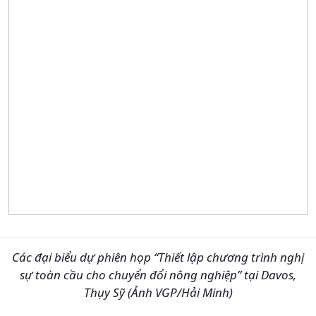
Các đại biểu dự phiên họp “Thiết lập chương trình nghị
sự toàn cầu cho chuyển đổi nông nghiệp” tại Davos,
Thụy Sỹ (Ảnh VGP/Hải Minh)