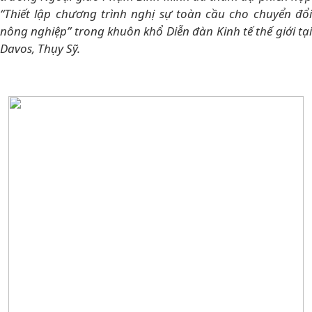
“Thiết lập chương trình nghị sự toàn cầu cho chuyển đổi
nông nghiệp” trong khuôn khổ Diễn đàn Kinh tế thế giới tại
Davos, Thụy Sỹ.