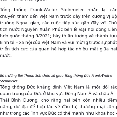
Tổng thống Frank-Walter Steinmeier nhắc lại các
chuyến thăm đến Việt Nam trước đây trên cương vị Bộ
trưởng Ngoại giao, các cuộc tiếp xúc gần đây với Chủ
tịch nước Nguyễn Xuân Phúc bên lề Đại hội đồng Liên
hợp quốc tháng 9/2021; bày tỏ ấn tượng về thành tựu
kinh tế – xã hội của Việt Nam và vui mừng trước sự phát
triển tích cực của quan hệ hợp tác nhiều mặt giữa hai
nước.
Bộ trưởng Bùi Thanh Sơn chào xã giao Tổng thống Đức Frank-Walter
Steinmeier
Tổng thống Đức khẳng định Việt Nam là một đối tác
quan trọng của Đức ở khu vực Đông Nam Á và châu Á –
Thái Bình Dương, cho rằng hai bên còn nhiều tiềm
năng, dư địa để hợp tác về đầu tư, thương mại cũng
như trong các lĩnh vực Đức có thế mạnh như khoa học -