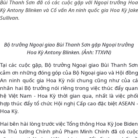
Bùi Thanh Sơn đã có các cuộc gặp với Ngoại trưởng Hoa
Kỳ Antony Blinken và Cố vấn An ninh quốc gia Hoa Kỳ Jake
Sullivan.
Bộ trưởng Ngoại giao Bùi Thanh Sơn gặp Ngoại trưởng
Hoa Kỳ Antony Blinken. (Ảnh: TTXVN)
Tại các cuộc gặp, Bộ trưởng Ngoại giao Bùi Thanh Sơn
cảm ơn những đóng góp của Bộ Ngoại giao và Hội đồng
An ninh quốc gia Hoa Kỳ nói chung cũng như của cá
nhân hai Bộ trưởng nói riêng trong việc thúc đẩy quan
hệ Việt Nam - Hoa Kỳ thời gian qua, nhất là việc phối
hợp thúc đẩy tổ chức Hội nghị Cấp cao đặc biệt ASEAN -
Hoa Kỳ.
Hai bên hài lòng trước việc Tổng thông Hoa Kỳ Joe Biden
và Thủ tướng Chính phủ Phạm Minh Chính đã có cuộc