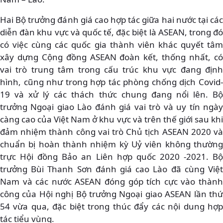
Hai Bộ trưởng đánh giá cao hợp tác giữa hai nước tại các
diễn đàn khu vực và quốc tế, đặc biệt là ASEAN, trong đó
có việc cùng các quốc gia thành viên khác quyết tâm
xây dựng Cộng đồng ASEAN đoàn kết, thống nhất, có
vai trò trung tâm trong cấu trúc khu vực đang định
hình, cũng như trong hợp tác phòng chống dịch Covid-
19 và xử lý các thách thức chung đang nổi lên. Bộ
trưởng Ngoại giao Lào đánh giá vai trò và uy tín ngày
càng cao của Việt Nam ở khu vực và trên thế giới sau khi
đảm nhiệm thành công vai trò Chủ tịch ASEAN 2020 và
chuẩn bị hoàn thành nhiệm kỳ Uỷ viên không thường
trực Hội đồng Bảo an Liên hợp quốc 2020 -2021. Bộ
trưởng Bùi Thanh Sơn đánh giá cao Lào đã cùng Việt
Nam và các nước ASEAN đóng góp tích cực vào thành
công của Hội nghị Bộ trưởng Ngoại giao ASEAN lần thứ
54 vừa qua, đặc biệt trong thúc đẩy các nội dung hợp
tác tiểu vùng.