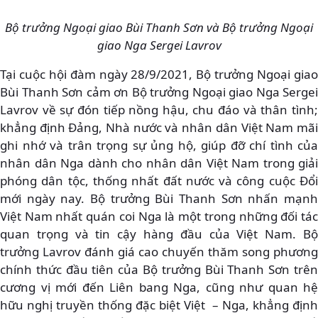
Bộ trưởng Ngoại giao Bùi Thanh Sơn và Bộ trưởng Ngoại
giao Nga Sergei Lavrov
Tại cuộc hội đàm ngày 28/9/2021, Bộ trưởng Ngoại giao
Bùi Thanh Sơn cảm ơn Bộ trưởng Ngoại giao Nga Sergei
Lavrov về sự đón tiếp nồng hậu, chu đáo và thân tình;
khẳng định Đảng, Nhà nước và nhân dân Việt Nam mãi
ghi nhớ và trân trọng sự ủng hộ, giúp đỡ chí tình của
nhân dân Nga dành cho nhân dân Việt Nam trong giải
phóng dân tộc, thống nhất đất nước và công cuộc Đổi
mới ngày nay. Bộ trưởng Bùi Thanh Sơn nhấn mạnh
Việt Nam nhất quán coi Nga là một trong những đối tác
quan trọng và tin cậy hàng đầu của Việt Nam. Bộ
trưởng Lavrov đánh giá cao chuyến thăm song phương
chính thức đầu tiên của Bộ trưởng Bùi Thanh Sơn trên
cương vị mới đến Liên bang Nga, cũng như quan hệ
hữu nghị truyền thống đặc biệt Việt – Nga, khẳng định