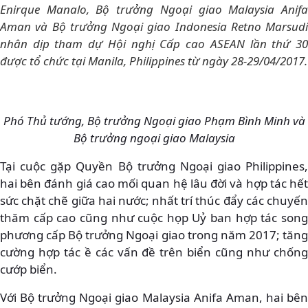
Enirque Manalo, Bộ trưởng Ngoại giao Malaysia Anifa
Aman và Bộ trưởng Ngoại giao Indonesia Retno Marsudi
nhân dịp tham dự Hội nghị Cấp cao ASEAN lần thứ 30
được tổ chức tại Manila, Philippines từ ngày 28-29/04/2017.
Phó Thủ tướng, Bộ trưởng Ngoại giao Phạm Bình Minh và
Bộ trưởng ngoại giao Malaysia
Tại cuộc gặp Quyền Bộ trưởng Ngoại giao Philippines,
hai bên đánh giá cao mối quan hệ lâu đời và hợp tác hết
sức chặt chẽ giữa hai nước; nhất trí thúc đẩy các chuyến
thăm cấp cao cũng như cuộc họp Uỷ ban hợp tác song
phương cấp Bộ trưởng Ngoại giao trong năm 2017; tăng
cường hợp tác ề các vấn đề trên biển cũng như chống
cướp biển.
Với Bộ trưởng Ngoại giao Malaysia Anifa Aman, hai bên