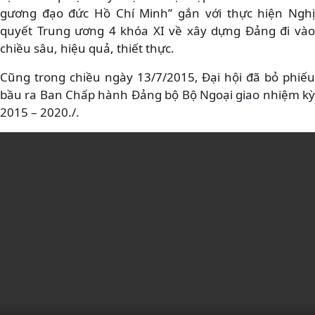
gương đạo đức Hồ Chí Minh” gắn với thực hiện Nghị
quyết Trung ương 4 khóa XI về xây dựng Đảng đi vào
chiều sâu, hiệu quả, thiết thực.
Cũng trong chiều ngày 13/7/2015, Đại hội đã bỏ phiếu
bầu ra Ban Chấp hành Đảng bộ Bộ Ngoại giao nhiệm kỳ
2015 – 2020./.