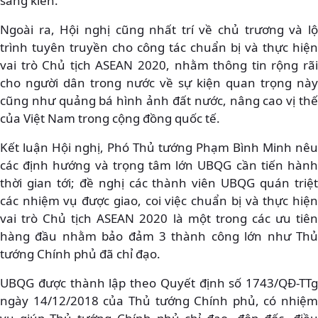
sáng kiến.
Ngoài ra, Hội nghị cũng nhất trí về chủ trương và lộ
trình tuyên truyền cho công tác chuẩn bị và thực hiện
vai trò Chủ tịch ASEAN 2020, nhằm thông tin rộng rãi
cho người dân trong nước về sự kiện quan trọng này
cũng như quảng bá hình ảnh đất nước, nâng cao vị thế
của Việt Nam trong cộng đồng quốc tế.
Kết luận Hội nghị, Phó Thủ tướng Phạm Bình Minh nêu
các định hướng và trọng tâm lớn UBQG cần tiến hành
thời gian tới; đề nghị các thành viên UBQG quán triệt
các nhiệm vụ được giao, coi việc chuẩn bị và thực hiện
vai trò Chủ tịch ASEAN 2020 là một trong các ưu tiên
hàng đầu nhằm bảo đảm 3 thành công lớn như Thủ
tướng Chính phủ đã chỉ đạo.
UBQG được thành lập theo Quyết định số 1743/QĐ-TTg
ngày 14/12/2018 của Thủ tướng Chính phủ, có nhiệm