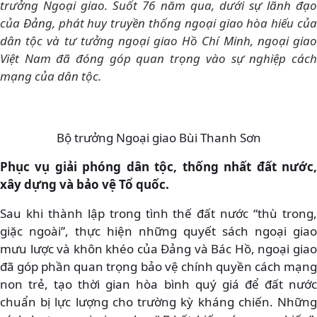
trưởng Ngoại giao. Suốt 76 năm qua, dưới sự lãnh đạo
của Đảng, phát huy truyền thống ngoại giao hòa hiếu của
dân tộc và tư tưởng ngoại giao Hồ Chí Minh, ngoại giao
Việt Nam đã đóng góp quan trọng vào sự nghiệp cách
mạng của dân tộc.
Bộ trưởng Ngoại giao Bùi Thanh Sơn
Phục vụ giải phóng dân tộc, thống nhất đất nước,
xây dựng và bảo vệ Tổ quốc.
Sau khi thành lập trong tình thế đất nước “thù trong,
giặc ngoài”, thực hiện những quyết sách ngoại giao
mưu lược và khôn khéo của Đảng và Bác Hồ, ngoại giao
đã góp phần quan trọng bảo vệ chính quyền cách mạng
non trẻ, tạo thời gian hòa bình quý giá để đất nước
chuẩn bị lực lượng cho trường kỳ kháng chiến. Những