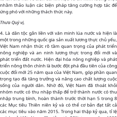
nhằm thảo luận các biện pháp tăng cường hợp tác để
ứng phó với những thách thức này.
Thưa Quý vị,
4. Là dân tộc gắn liền với văn minh lúa nước và hiện là
một trong những quốc gia sản xuất lương thực chủ yếu,
Việt Nam nhận thức rõ tầm quan trọng của phát triển
nông nghiệp và an ninh lương thực trong đổi mới và
phát triển đất nước. Hiện đại hóa nông nghiệp và phát
triển nông thôn chính là bước đột phá đầu tiên của công
cuộc đổi mới 25 năm qua của Việt Nam, góp phần quan
trọng tạo đà tăng trưởng và nâng cao chất lượng cuộc
sống của người dân. Nhờ đó, Việt Nam đã thoát khỏi
nhóm nước có thu nhập thấp để trở thành nước có thu
nhập trung bình, hoàn thành trước thời hạn 5 trong 8
các Mục tiêu Thiên niên kỷ và có thể cơ bản đạt tất cả
các mục tiêu vào năm 2015. Trong hai thập kỷ qua, tỉ lệ