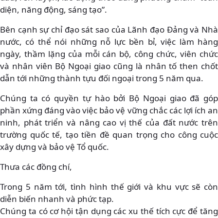
diện, năng động, sáng tạo”.
Bên cạnh sự chỉ đạo sát sao của Lãnh đạo Đảng và Nhà
nước, có thể nói những nỗ lực bền bỉ, việc làm hàng
ngày, thầm lặng của mỗi cán bộ, công chức, viên chức
và nhân viên Bộ Ngoại giao cũng là nhân tố then chốt
dẫn tới những thành tựu đối ngoại trong 5 năm qua.
Chúng ta có quyền tự hào bởi Bộ Ngoại giao đã góp
phần xứng đáng vào việc bảo vệ vững chắc các lợi ích an
ninh, phát triển và nâng cao vị thế của đất nước trên
trường quốc tế, tạo tiền đề quan trọng cho công cuộc
xây dựng và bảo vệ Tổ quốc.
Thưa các đồng chí,
Trong 5 năm tới, tình hình thế giới và khu vực sẽ còn
diễn biến nhanh và phức tạp.
Chúng ta có cơ hội tận dụng các xu thế tích cực để tăng