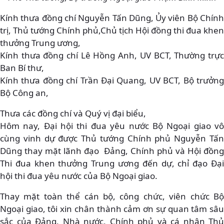
Kính thưa đồng chí Nguyễn Tấn Dũng, Ủy viên Bộ Chính
trị, Thủ tướng Chính phủ,Chủ tịch Hội đồng thi đua khen
thưởng Trung ương,
Kính thưa đồng chí Lê Hồng Anh, UV BCT, Thường trực
Ban Bí thư,
Kính thưa đồng chí Trần Đại Quang, UV BCT, Bộ trưởng
Bộ Công an,
Thưa các đồng chí và Quý vị đại biểu,
Hôm nay, Đại hội thi đua yêu nước Bộ Ngoại giao vô
cùng vinh dự được Thủ tướng Chính phủ Nguyễn Tấn
Dũng thay mặt lãnh đạo Đảng, Chính phủ và Hội đồng
Thi đua khen thưởng Trung ương đến dự, chỉ đạo Đại
hội thi đua yêu nước của Bộ Ngoại giao.
Thay mặt toàn thể cán bộ, công chức, viên chức Bộ
Ngoại giao, tôi xin chân thành cảm ơn sự quan tâm sâu
sắc của Đảng, Nhà nước, Chính phủ và cá nhân Thủ