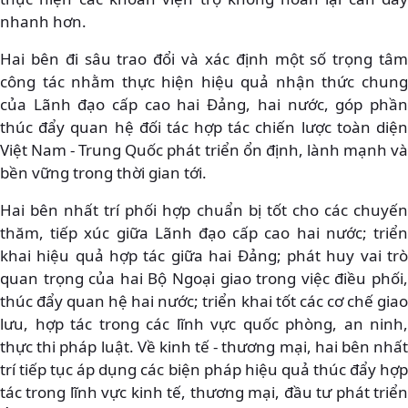
nhanh hơn.
Hai bên đi sâu trao đổi và xác định một số trọng tâm
công tác nhằm thực hiện hiệu quả nhận thức chung
của Lãnh đạo cấp cao hai Đảng, hai nước, góp phần
thúc đẩy quan hệ đối tác hợp tác chiến lược toàn diện
Việt Nam - Trung Quốc phát triển ổn định, lành mạnh và
bền vững trong thời gian tới.
Hai bên nhất trí phối hợp chuẩn bị tốt cho các chuyến
thăm, tiếp xúc giữa Lãnh đạo cấp cao hai nước; triển
khai hiệu quả hợp tác giữa hai Đảng; phát huy vai trò
quan trọng của hai Bộ Ngoại giao trong việc điều phối,
thúc đẩy quan hệ hai nước; triển khai tốt các cơ chế giao
lưu, hợp tác trong các lĩnh vực quốc phòng, an ninh,
thực thi pháp luật. Về kinh tế - thương mại, hai bên nhất
trí tiếp tục áp dụng các biện pháp hiệu quả thúc đẩy hợp
tác trong lĩnh vực kinh tế, thương mại, đầu tư phát triển