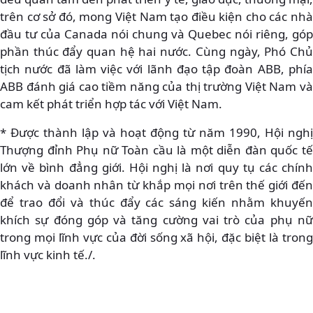
trên cơ sở đó, mong Việt Nam tạo điều kiện cho các nhà
đầu tư của Canada nói chung và Quebec nói riêng, góp
phần thúc đẩy quan hệ hai nước. Cùng ngày, Phó Chủ
tịch nước đã làm việc với lãnh đạo tập đoàn ABB, phía
ABB đánh giá cao tiềm năng của thị trường Việt Nam và
cam kết phát triển hợp tác với Việt Nam.
* Được thành lập và hoạt động từ năm 1990, Hội nghị
Thượng đỉnh Phụ nữ Toàn cầu là một diễn đàn quốc tế
lớn về bình đẳng giới. Hội nghị là nơi quy tụ các chính
khách và doanh nhân từ khắp mọi nơi trên thế giới đến
để trao đổi và thúc đẩy các sáng kiến nhằm khuyến
khích sự đóng góp và tăng cường vai trò của phụ nữ
trong mọi lĩnh vực của đời sống xã hội, đặc biệt là trong
lĩnh vực kinh tế./.