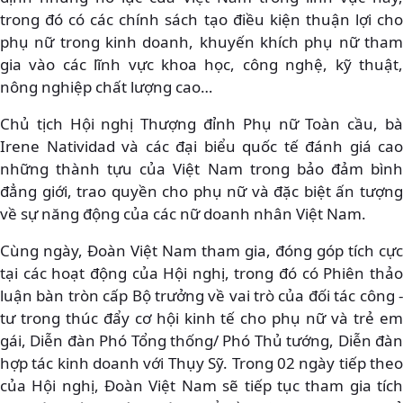
trong đó có các chính sách tạo điều kiện thuận lợi cho
phụ nữ trong kinh doanh, khuyến khích phụ nữ tham
gia vào các lĩnh vực khoa học, công nghệ, kỹ thuật,
nông nghiệp chất lượng cao…
Chủ tịch Hội nghị Thượng đỉnh Phụ nữ Toàn cầu, bà
Irene Natividad và các đại biểu quốc tế đánh giá cao
những thành tựu của Việt Nam trong bảo đảm bình
đẳng giới, trao quyền cho phụ nữ và đặc biệt ấn tượng
về sự năng động của các nữ doanh nhân Việt Nam.
Cùng ngày, Đoàn Việt Nam tham gia, đóng góp tích cực
tại các hoạt động của Hội nghị, trong đó có Phiên thảo
luận bàn tròn cấp Bộ trưởng về vai trò của đối tác công -
tư trong thúc đẩy cơ hội kinh tế cho phụ nữ và trẻ em
gái, Diễn đàn Phó Tổng thống/ Phó Thủ tướng, Diễn đàn
hợp tác kinh doanh với Thụy Sỹ. Trong 02 ngày tiếp theo
của Hội nghị, Đoàn Việt Nam sẽ tiếp tục tham gia tích