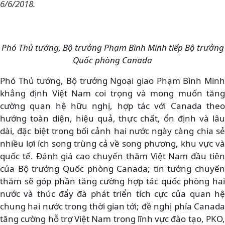
6/6/2018.
Phó Thủ tướng, Bộ trưởng Phạm Bình Minh tiếp Bộ trưởng
Quốc phòng Canada
Phó Thủ tướng, Bộ trưởng Ngoại giao Phạm Bình Minh
khẳng định Việt Nam coi trọng và mong muốn tăng
cường quan hệ hữu nghị, hợp tác với Canada theo
hướng toàn diện, hiệu quả, thực chất, ổn định và lâu
dài, đặc biệt trong bối cảnh hai nước ngày càng chia sẻ
nhiều lợi ích song trùng cả về song phương, khu vực và
quốc tế. Đánh giá cao chuyến thăm Việt Nam đầu tiên
của Bộ trưởng Quốc phòng Canada; tin tưởng chuyến
thăm sẽ góp phần tăng cường hợp tác quốc phòng hai
nước và thúc đẩy đà phát triển tích cực của quan hệ
chung hai nước trong thời gian tới; đề nghị phía Canada
tăng cường hỗ trợ Việt Nam trong lĩnh vực đào tạo, PKO,