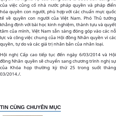
của việc củng cố nhà nước pháp quyền và pháp điển
hóa quyền con người, phù hợp với các chuẩn mực quốc
tế về quyền con người của Việt Nam. Phó Thủ tướng
khẳng định với bài học kinh nghiệm, thành tựu và quyết
tâm của mình, Việt Nam sẵn sàng đóng góp vào các nỗ
lực và công việc chung của Hội đồng Nhân quyền vì các
quyền, tự do và các giá trị nhân bản của nhân loại.
Hội nghị Cấp cao tiếp tục đến ngày 6/03/2014 và Hội
đồng Nhân quyền sẽ chuyển sang chương trình nghị sự
của Khóa họp thường kỳ thứ 25 trong suốt tháng
03/2014./.
TIN CÙNG CHUYÊN MỤC