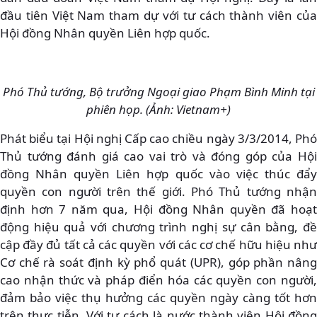
đầu tiên Việt Nam tham dự với tư cách thành viên của
Hội đồng Nhân quyền Liên hợp quốc.
Phó Thủ tướng, Bộ trưởng Ngoại giao Phạm Bình Minh tại
phiên họp. (Ảnh: Vietnam+)
Phát biểu tại Hội nghị Cấp cao chiều ngày 3/3/2014, Phó
Thủ tướng đánh giá cao vai trò và đóng góp của Hội
đồng Nhân quyền Liên hợp quốc vào việc thúc đẩy
quyền con người trên thế giới. Phó Thủ tướng nhận
định hơn 7 năm qua, Hội đồng Nhân quyền đã hoạt
động hiệu quả với chương trình nghị sự cân bằng, đề
cập đầy đủ tất cả các quyền với các cơ chế hữu hiệu như
Cơ chế rà soát định kỳ phổ quát (UPR), góp phần nâng
cao nhận thức và pháp điển hóa các quyền con người,
đảm bảo việc thụ hưởng các quyền ngày càng tốt hơn
trên thực tiễn. Với tư cách là nước thành viên Hội đồng