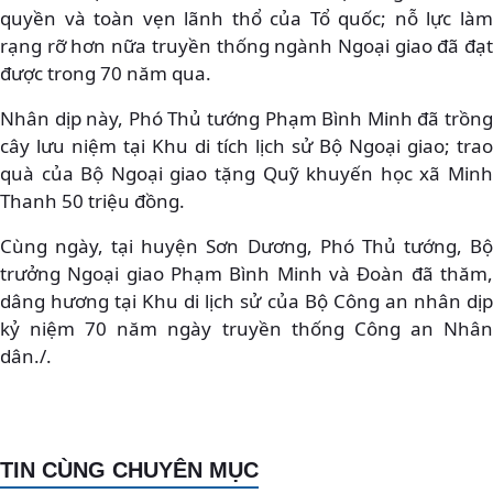
quyền và toàn vẹn lãnh thổ của Tổ quốc; nỗ lực làm
rạng rỡ hơn nữa truyền thống ngành Ngoại giao đã đạt
được trong 70 năm qua.
Nhân dịp này, Phó Thủ tướng Phạm Bình Minh đã trồng
cây lưu niệm tại Khu di tích lịch sử Bộ Ngoại giao; trao
quà của Bộ Ngoại giao tặng Quỹ khuyến học xã Minh
Thanh 50 triệu đồng.
Cùng ngày, tại huyện Sơn Dương, Phó Thủ tướng, Bộ
trưởng Ngoại giao Phạm Bình Minh và Đoàn đã thăm,
dâng hương tại Khu di lịch sử của Bộ Công an nhân dịp
kỷ niệm 70 năm ngày truyền thống Công an Nhân
dân./.
TIN CÙNG CHUYÊN MỤC