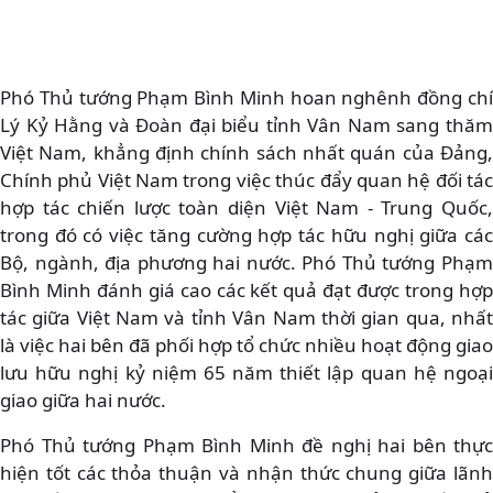
Phó Thủ tướng Phạm Bình Minh hoan nghênh đồng chí
Lý Kỷ Hằng và Đoàn đại biểu tỉnh Vân Nam sang thăm
Việt Nam, khẳng định chính sách nhất quán của Đảng,
Chính phủ Việt Nam trong việc thúc đẩy quan hệ đối tác
hợp tác chiến lược toàn diện Việt Nam - Trung Quốc,
trong đó có việc tăng cường hợp tác hữu nghị giữa các
Bộ, ngành, địa phương hai nước. Phó Thủ tướng Phạm
Bình Minh đánh giá cao các kết quả đạt được trong hợp
tác giữa Việt Nam và tỉnh Vân Nam thời gian qua, nhất
là việc hai bên đã phối hợp tổ chức nhiều hoạt động giao
lưu hữu nghị kỷ niệm 65 năm thiết lập quan hệ ngoại
giao giữa hai nước.
Phó Thủ tướng Phạm Bình Minh đề nghị hai bên thực
hiện tốt các thỏa thuận và nhận thức chung giữa lãnh