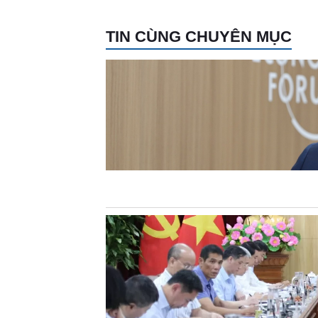
TIN CÙNG CHUYÊN MỤC